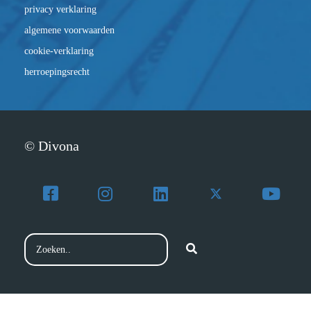
privacy verklaring
algemene voorwaarden
cookie-verklaring
herroepingsrecht
© Divona