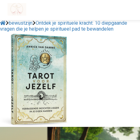
bewustzijn
Ontdek je spirituele kracht: 10 diepgaande
vragen die je helpen je spiritueel pad te bewandelen