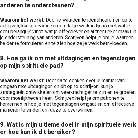
anderen te ondersteunen?
Waarom het werkt:
Door je waarden te identificeren en op te
schrijven, kun je ervoor zorgen dat je werk in lijn is met wat je
echt belangrijk vindt, wat je effectiever en authentieker maakt in
je ondersteuning van anderen. Schrijven helpt je om je waarden
helder te formuleren en te zien hoe ze je werk beïnvloeden.
8. Hoe ga ik om met uitdagingen en tegenslagen
op mijn spirituele pad?
Waarom het werkt:
Door na te denken over je manier van
omgaan met uitdagingen en dit op te schrijven, kun je
strategieën ontwikkelen om veerkrachtiger te zijn en te groeien
door moeilijkheden heen. Schrijven helpt je om patronen te
herkennen in hoe je met tegenslagen omgaat en om effectieve
manieren te vinden om deze te overwinnen.
9. Wat is mijn ultieme doel in mijn spirituele werk
en hoe kan ik dit bereiken?