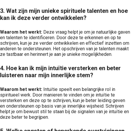
3. Wat zijn mijn unieke spirituele talenten en hoe
kan ik deze verder ontwikkelen?
Waarom het werkt:
Deze vraag helpt je om je natuurlijke gaven
en talenten te identificeren. Door deze te erkennen en op te
schrijven, kun je ze verder ontwikkelen en effectief inzetten om
anderen te ondersteunen. Het opschrijven van je talenten maakt
ze tastbaar en herinnert je aan je unieke mogelijkheden.
4. Hoe kan ik mijn intuïtie versterken en beter
luisteren naar mijn innerlijke stem?
Waarom het werkt:
Intuïtie speelt een belangrijke rol in
spiritueel werk. Door manieren te vinden om je intuïtie te
versterken en deze op te schrijven, kun je beter leiding geven
en ondersteunen op basis van je innerlijke wijsheid. Schrijven
helpt je om bewust stil te staan bij de signalen van je intuïtie en
deze beter te begrijpen.