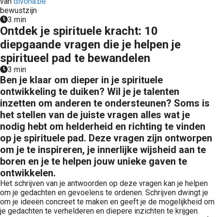
van
divona.be
bewustzijn
3 min
Ontdek je spirituele kracht: 10
diepgaande vragen die je helpen je
spiritueel pad te bewandelen
3 min
Ben je klaar om dieper in je spirituele
ontwikkeling te duiken? Wil je je talenten
inzetten om anderen te ondersteunen? Soms is
het stellen van de juiste vragen alles wat je
nodig hebt om helderheid en richting te vinden
op je spirituele pad. Deze vragen zijn ontworpen
om je te inspireren, je innerlijke wijsheid aan te
boren en je te helpen jouw unieke gaven te
ontwikkelen.
Het schrijven van je antwoorden op deze vragen kan je helpen
om je gedachten en gevoelens te ordenen. Schrijven dwingt je
om je ideeën concreet te maken en geeft je de mogelijkheid om
je gedachten te verhelderen en diepere inzichten te krijgen.