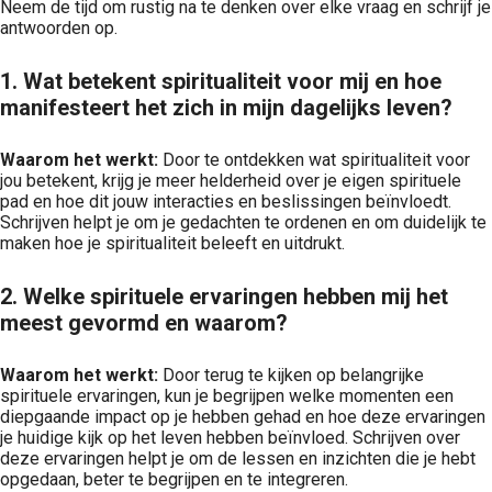
Neem de tijd om rustig na te denken over elke vraag en schrijf je
antwoorden op.
1. Wat betekent spiritualiteit voor mij en hoe
manifesteert het zich in mijn dagelijks leven?
Waarom het werkt:
Door te ontdekken wat spiritualiteit voor
jou betekent, krijg je meer helderheid over je eigen spirituele
pad en hoe dit jouw interacties en beslissingen beïnvloedt.
Schrijven helpt je om je gedachten te ordenen en om duidelijk te
maken hoe je spiritualiteit beleeft en uitdrukt.
2. Welke spirituele ervaringen hebben mij het
meest gevormd en waarom?
Waarom het werkt:
Door terug te kijken op belangrijke
spirituele ervaringen, kun je begrijpen welke momenten een
diepgaande impact op je hebben gehad en hoe deze ervaringen
je huidige kijk op het leven hebben beïnvloed. Schrijven over
deze ervaringen helpt je om de lessen en inzichten die je hebt
opgedaan, beter te begrijpen en te integreren.