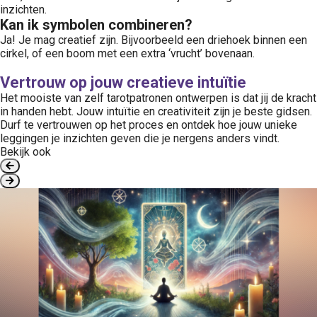
inzichten.
Kan ik symbolen combineren?
Ja! Je mag creatief zijn. Bijvoorbeeld een driehoek binnen een
cirkel, of een boom met een extra ‘vrucht’ bovenaan.
Vertrouw op jouw creatieve intuïtie
Het mooiste van zelf tarotpatronen ontwerpen is dat jij de kracht
in handen hebt. Jouw intuïtie en creativiteit zijn je beste gidsen.
Durf te vertrouwen op het proces en ontdek hoe jouw unieke
leggingen je inzichten geven die je nergens anders vindt.
Bekijk ook