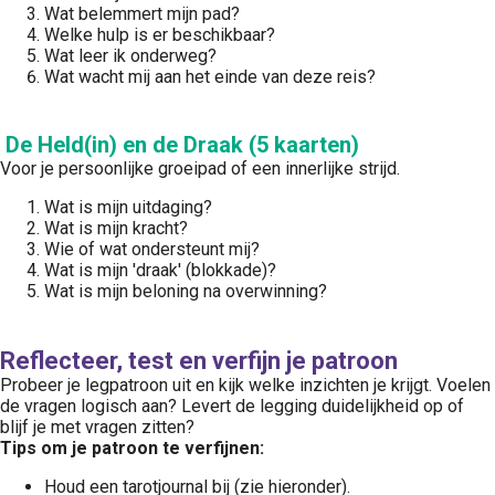
Wat belemmert mijn pad?
Welke hulp is er beschikbaar?
Wat leer ik onderweg?
Wat wacht mij aan het einde van deze reis?
De Held(in) en de Draak (5 kaarten)
Voor je persoonlijke groeipad of een innerlijke strijd.
Wat is mijn uitdaging?
Wat is mijn kracht?
Wie of wat ondersteunt mij?
Wat is mijn 'draak' (blokkade)?
Wat is mijn beloning na overwinning?
Reflecteer, test en verfijn je patroon
Probeer je legpatroon uit en kijk welke inzichten je krijgt. Voelen
de vragen logisch aan? Levert de legging duidelijkheid op of
blijf je met vragen zitten?
Tips om je patroon te verfijnen:
Houd een tarotjournal bij (zie hieronder).