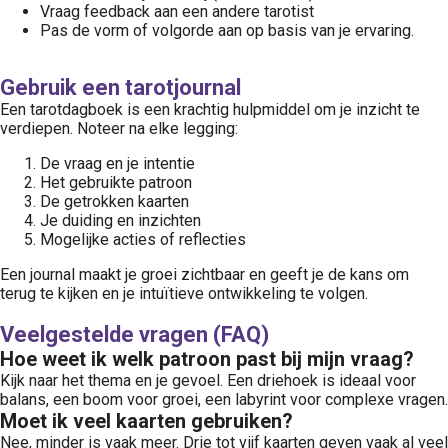
Vraag feedback aan een andere tarotist
Pas de vorm of volgorde aan op basis van je ervaring.
Gebruik een tarotjournal
Een tarotdagboek is een krachtig hulpmiddel om je inzicht te
verdiepen. Noteer na elke legging:
De vraag en je intentie
Het gebruikte patroon
De getrokken kaarten
Je duiding en inzichten
Mogelijke acties of reflecties
Een journal maakt je groei zichtbaar en geeft je de kans om
terug te kijken en je intuïtieve ontwikkeling te volgen.
Veelgestelde vragen (FAQ)
Hoe weet ik welk patroon past bij mijn vraag?
Kijk naar het thema en je gevoel. Een driehoek is ideaal voor
balans, een boom voor groei, een labyrint voor complexe vragen.
Moet ik veel kaarten gebruiken?
Nee, minder is vaak meer. Drie tot vijf kaarten geven vaak al veel