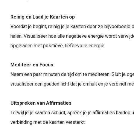
Reinig en Laad je Kaarten op
Voordat je begint, reinig je je kaarten door ze bijvoorbeeld 
halen. Visualiseer hoe alle negatieve energie wordt verwij
opgeladen met positieve, liefdevolle energie.
Mediteer en Focus
Neem een paar minuten de tijd om te mediteren. Sluit je oge
visualiseer een gouden licht dat je omhult en je verbindt me
Uitspreken van Affirmaties
Terwijl je je kaarten schudt, spreek je je affirmaties hardop 
verbinding met de kaarten versterkt.