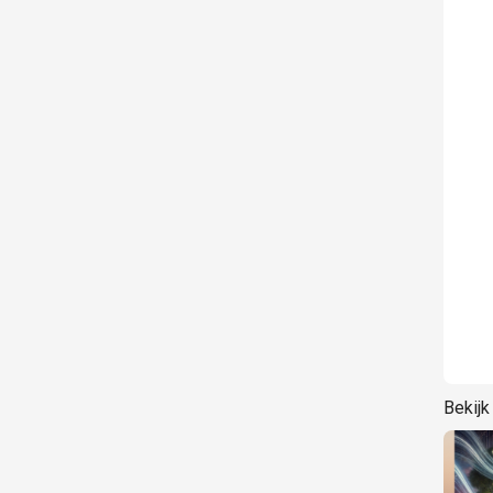
Bekijk