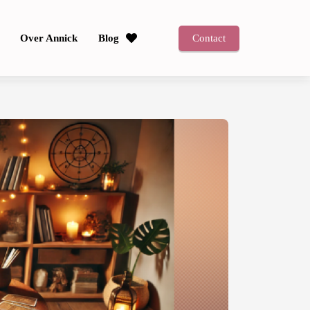
Over Annick
Blog
Contact