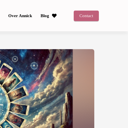
Over Annick
Blog
Contact